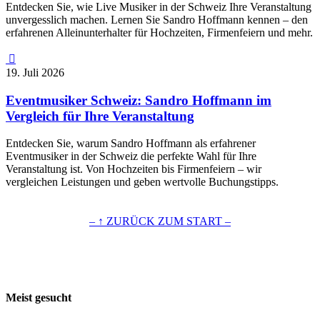
Entdecken Sie, wie Live Musiker in der Schweiz Ihre Veranstaltung
unvergesslich machen. Lernen Sie Sandro Hoffmann kennen – den
erfahrenen Alleinunterhalter für Hochzeiten, Firmenfeiern und mehr.

19. Juli 2026
Eventmusiker Schweiz: Sandro Hoffmann im
Vergleich für Ihre Veranstaltung
Entdecken Sie, warum Sandro Hoffmann als erfahrener
Eventmusiker in der Schweiz die perfekte Wahl für Ihre
Veranstaltung ist. Von Hochzeiten bis Firmenfeiern – wir
vergleichen Leistungen und geben wertvolle Buchungstipps.
– ↑ ZURÜCK ZUM START –
Meist gesucht