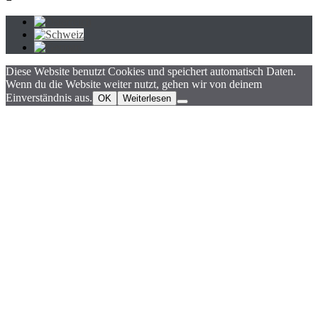
Diese Website benutzt Cookies und speichert automatisch Daten.
Wenn du die Website weiter nutzt, gehen wir von deinem
Einverständnis aus.
OK
Weiterlesen