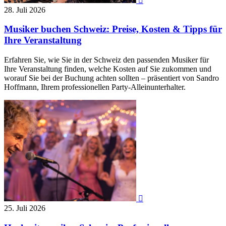

28. Juli 2026
Musiker buchen Schweiz: Preise, Kosten & Tipps für
Ihre Veranstaltung
Erfahren Sie, wie Sie in der Schweiz den passenden Musiker für
Ihre Veranstaltung finden, welche Kosten auf Sie zukommen und
worauf Sie bei der Buchung achten sollten – präsentiert von Sandro
Hoffmann, Ihrem professionellen Party-Alleinunterhalter.

25. Juli 2026