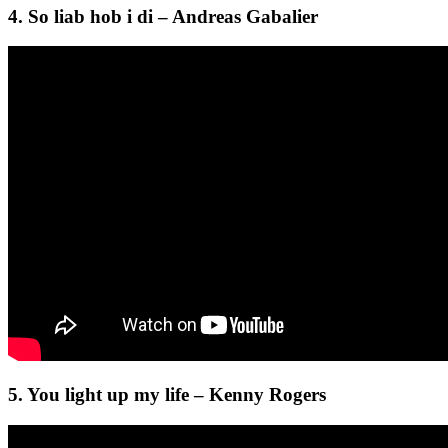
4. So liab hob i di – Andreas Gabalier
5. You light up my life – Kenny Rogers