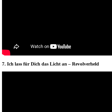
7. Ich lass für Dich das Licht an – Revolverheld