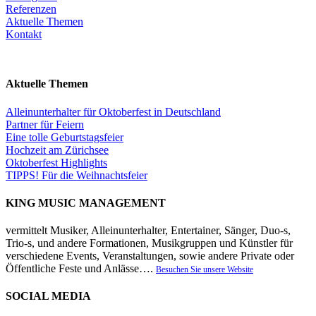
Referenzen
Aktuelle Themen
Kontakt
Aktuelle Themen
Alleinunterhalter für Oktoberfest in Deutschland
Partner für Feiern
Eine tolle Geburtstagsfeier
Hochzeit am Zürichsee
Oktoberfest Highlights
TIPPS! Für die Weihnachtsfeier
KING MUSIC MANAGEMENT
vermittelt Musiker, Alleinunterhalter, Entertainer, Sänger, Duo-s,
Trio-s, und andere Formationen, Musikgruppen und Künstler für
verschiedene Events, Veranstaltungen, sowie andere Private oder
Öffentliche Feste und Anlässe….
Besuchen Sie unsere Website
SOCIAL MEDIA