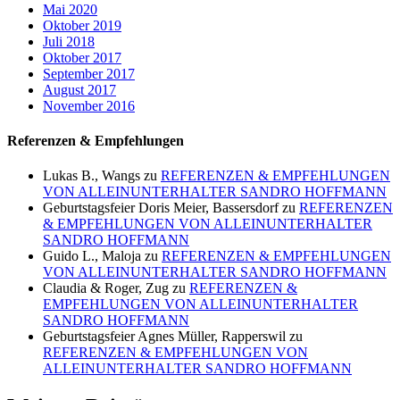
Mai 2020
Oktober 2019
Juli 2018
Oktober 2017
September 2017
August 2017
November 2016
Referenzen & Empfehlungen
Lukas B., Wangs
zu
REFERENZEN & EMPFEHLUNGEN
VON ALLEINUNTERHALTER SANDRO HOFFMANN
Geburtstagsfeier Doris Meier, Bassersdorf
zu
REFERENZEN
& EMPFEHLUNGEN VON ALLEINUNTERHALTER
SANDRO HOFFMANN
Guido L., Maloja
zu
REFERENZEN & EMPFEHLUNGEN
VON ALLEINUNTERHALTER SANDRO HOFFMANN
Claudia & Roger, Zug
zu
REFERENZEN &
EMPFEHLUNGEN VON ALLEINUNTERHALTER
SANDRO HOFFMANN
Geburtstagsfeier Agnes Müller, Rapperswil
zu
REFERENZEN & EMPFEHLUNGEN VON
ALLEINUNTERHALTER SANDRO HOFFMANN