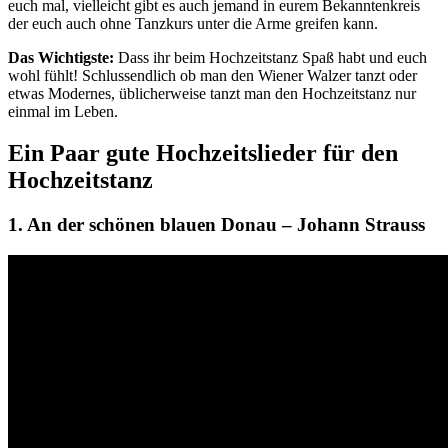
euch mal, vielleicht gibt es auch jemand in eurem Bekanntenkreis
der euch auch ohne Tanzkurs unter die Arme greifen kann.
Das Wichtigste:
Dass ihr beim Hochzeitstanz Spaß habt und euch
wohl fühlt! Schlussendlich ob man den Wiener Walzer tanzt oder
etwas Modernes, üblicherweise tanzt man den Hochzeitstanz nur
einmal im Leben.
Ein Paar gute Hochzeitslieder für den
Hochzeitstanz
1. An der schönen blauen Donau – Johann Strauss