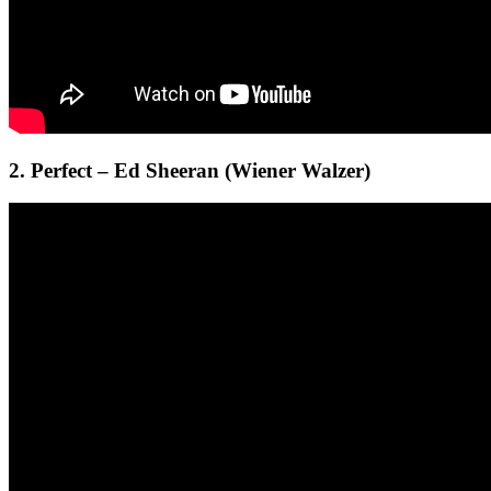
2. Perfect – Ed Sheeran (Wiener Walzer)