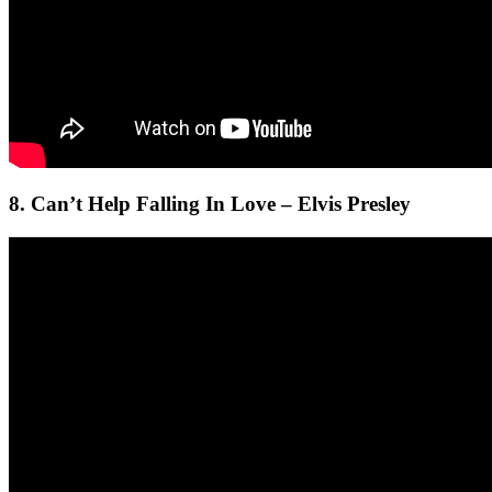
8. Can’t Help Falling In Love – Elvis Presley