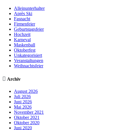
Alleinunterhalter
Après Ski
Fasnacht
Firmenfeier
Geburtstagsfeier
Hochzeit
Karneval
Maskenball
Oktoberfest
Unkategorisiert
Veranstaltungen
Weihnachtsfeier

Archiv
August 2026
Juli 2026
Juni 2026
Mai 2026
November 2021
Oktober 2021
Oktober 2020
Juni 2020