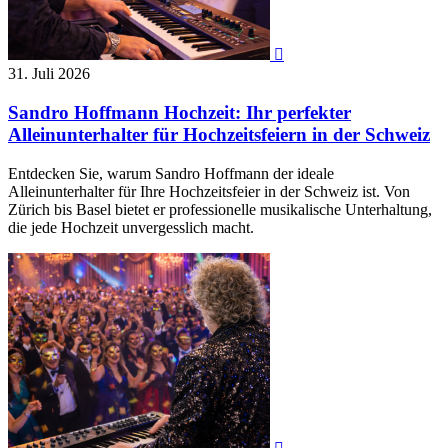

31. Juli 2026
Sandro Hoffmann Hochzeit: Ihr perfekter
Alleinunterhalter für Hochzeitsfeiern in der Schweiz
Entdecken Sie, warum Sandro Hoffmann der ideale
Alleinunterhalter für Ihre Hochzeitsfeier in der Schweiz ist. Von
Zürich bis Basel bietet er professionelle musikalische Unterhaltung,
die jede Hochzeit unvergesslich macht.