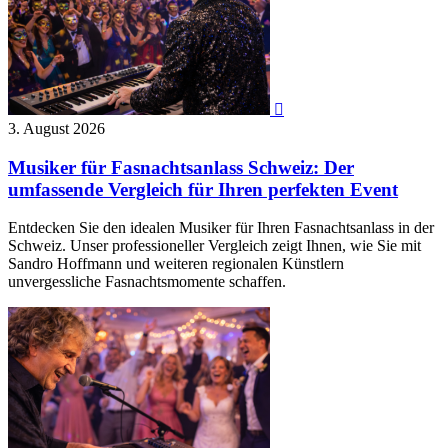

3. August 2026
Musiker für Fasnachtsanlass Schweiz: Der
umfassende Vergleich für Ihren perfekten Event
Entdecken Sie den idealen Musiker für Ihren Fasnachtsanlass in der
Schweiz. Unser professioneller Vergleich zeigt Ihnen, wie Sie mit
Sandro Hoffmann und weiteren regionalen Künstlern
unvergessliche Fasnachtsmomente schaffen.