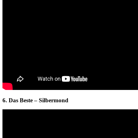
6. Das Beste – Silbermond