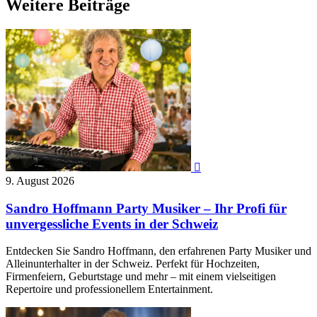
Weitere Beiträge

9. August 2026
Sandro Hoffmann Party Musiker – Ihr Profi für
unvergessliche Events in der Schweiz
Entdecken Sie Sandro Hoffmann, den erfahrenen Party Musiker und
Alleinunterhalter in der Schweiz. Perfekt für Hochzeiten,
Firmenfeiern, Geburtstage und mehr – mit einem vielseitigen
Repertoire und professionellem Entertainment.