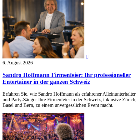

6. August 2026
Sandro Hoffmann Firmenfeier: Ihr professioneller
Entertainer in der ganzen Schweiz
Erfahren Sie, wie Sandro Hoffmann als erfahrener Alleinunterhalter
und Party-Sänger Ihre Firmenfeier in der Schweiz, inklusive Zürich,
Basel und Bern, zu einem unvergesslichen Event macht.