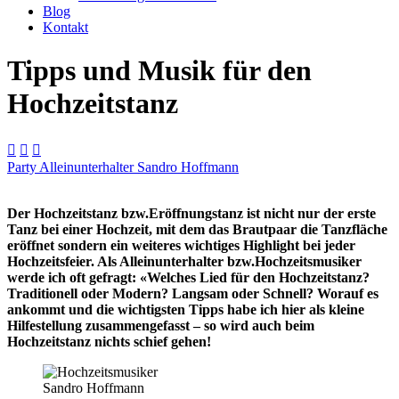
Blog
Kontakt
Tipps und Musik für den
Hochzeitstanz



Party Alleinunterhalter Sandro Hoffmann
Der Hochzeitstanz bzw.Eröffnungstanz ist nicht nur der erste
Tanz bei einer Hochzeit, mit dem das Brautpaar die Tanzfläche
eröffnet sondern ein weiteres wichtiges Highlight bei jeder
Hochzeitsfeier. Als Alleinunterhalter bzw.Hochzeitsmusiker
werde ich oft gefragt: «Welches Lied für den Hochzeitstanz?
Traditionell oder Modern? Langsam oder Schnell? Worauf es
ankommt und die wichtigsten Tipps habe ich hier als kleine
Hilfestellung zusammengefasst – so wird auch beim
Hochzeitstanz nichts schief gehen!