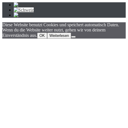
Diese Website benutzt Cookies und speichert automatisch Daten.
Wenn du die Website weiter nutzt, gehen wir von deinem
Einverständnis aus.
OK
Weiterlesen