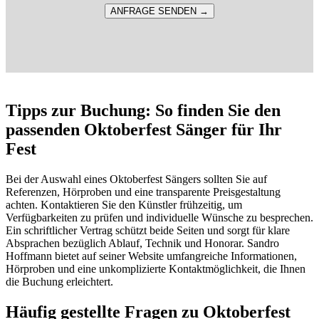
Please leave this field empty.
Tipps zur Buchung: So finden Sie den
passenden Oktoberfest Sänger für Ihr
Fest
Bei der Auswahl eines Oktoberfest Sängers sollten Sie auf
Referenzen, Hörproben und eine transparente Preisgestaltung
achten. Kontaktieren Sie den Künstler frühzeitig, um
Verfügbarkeiten zu prüfen und individuelle Wünsche zu besprechen.
Ein schriftlicher Vertrag schützt beide Seiten und sorgt für klare
Absprachen bezüglich Ablauf, Technik und Honorar. Sandro
Hoffmann bietet auf seiner Website umfangreiche Informationen,
Hörproben und eine unkomplizierte Kontaktmöglichkeit, die Ihnen
die Buchung erleichtert.
Häufig gestellte Fragen zu Oktoberfest