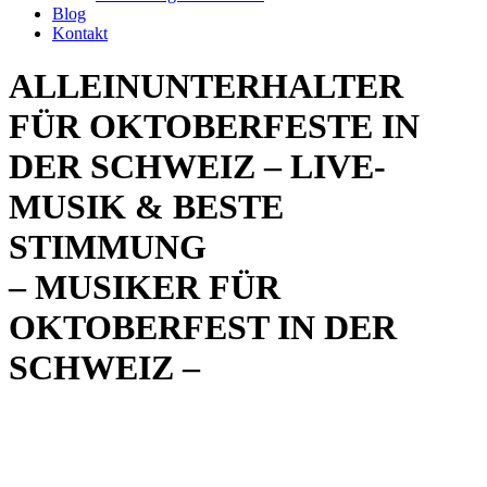
Blog
Kontakt
ALLEINUNTERHALTER
FÜR OKTOBERFESTE IN
DER SCHWEIZ – LIVE-
MUSIK & BESTE
STIMMUNG
– MUSIKER FÜR
OKTOBERFEST IN DER
SCHWEIZ –