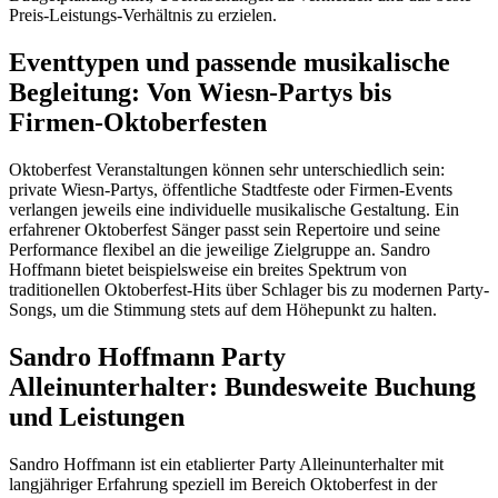
Preis-Leistungs-Verhältnis zu erzielen.
Eventtypen und passende musikalische
Begleitung: Von Wiesn-Partys bis
Firmen-Oktoberfesten
Oktoberfest Veranstaltungen können sehr unterschiedlich sein:
private Wiesn-Partys, öffentliche Stadtfeste oder Firmen-Events
verlangen jeweils eine individuelle musikalische Gestaltung. Ein
erfahrener Oktoberfest Sänger passt sein Repertoire und seine
Performance flexibel an die jeweilige Zielgruppe an. Sandro
Hoffmann bietet beispielsweise ein breites Spektrum von
traditionellen Oktoberfest-Hits über Schlager bis zu modernen Party-
Songs, um die Stimmung stets auf dem Höhepunkt zu halten.
Sandro Hoffmann Party
Alleinunterhalter: Bundesweite Buchung
und Leistungen
Sandro Hoffmann ist ein etablierter Party Alleinunterhalter mit
langjähriger Erfahrung speziell im Bereich Oktoberfest in der