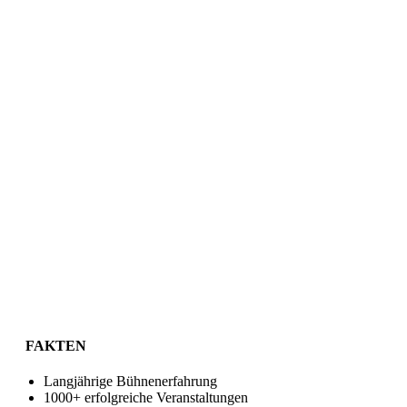
FAKTEN
Langjährige Bühnenerfahrung
1000+ erfolgreiche Veranstaltungen