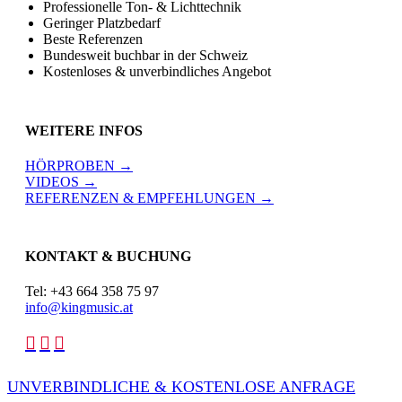
Professionelle Ton- & Lichttechnik
Geringer Platzbedarf
Beste Referenzen
Bundesweit buchbar in der Schweiz
Kostenloses & unverbindliches Angebot
WEITERE INFOS
HÖRPROBEN →
VIDEOS →
REFERENZEN & EMPFEHLUNGEN →
KONTAKT & BUCHUNG
Tel: +43 664 358 75 97
info@kingmusic.at



UNVERBINDLICHE & KOSTENLOSE ANFRAGE