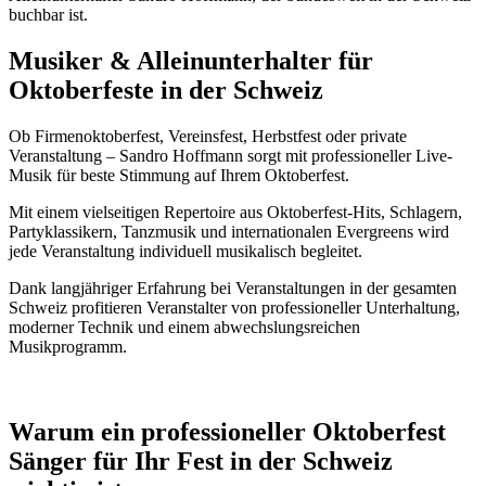
buchbar ist.
Musiker & Alleinunterhalter für
Oktoberfeste in der Schweiz
Ob Firmenoktoberfest, Vereinsfest, Herbstfest oder private
Veranstaltung – Sandro Hoffmann sorgt mit professioneller Live-
Musik für beste Stimmung auf Ihrem Oktoberfest.
Mit einem vielseitigen Repertoire aus Oktoberfest-Hits, Schlagern,
Partyklassikern, Tanzmusik und internationalen Evergreens wird
jede Veranstaltung individuell musikalisch begleitet.
Dank langjähriger Erfahrung bei Veranstaltungen in der gesamten
Schweiz profitieren Veranstalter von professioneller Unterhaltung,
moderner Technik und einem abwechslungsreichen
Musikprogramm.
Warum ein professioneller Oktoberfest
Sänger für Ihr Fest in der Schweiz