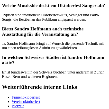
Welche Musikstile deckt ein Oktoberfest Sänger ab?
Typisch sind traditionelle Oktoberfest-Hits, Schlager und Party-
Songs, die flexibel an das Publikum angepasst werden.
Bietet Sandro Hoffmann auch technische
Ausstattung für die Veranstaltung an?
Ja, Sandro Hoffmann bringt auf Wunsch die passende Technik mit,
um einen reibungslosen Auftritt zu gewährleisten.
In welchen Schweizer Städten ist Sandro Hoffmann
aktiv?
Er ist bundesweit in der Schweiz buchbar, unter anderem in Zürich,
Basel, Bern und weiteren Regionen.
Weiterführende interne Links
Firmenoktoberfest
Vereinsoktoberfest
Bierzelt