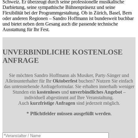
Schweiz. Er überzeugt durch seine professionelle musikalische
Darbietung, seine sympathische Bühnenpräsenz und seine
Flexibilität bei der Programmgestaltung. Ob in Zürich, Basel, Bern
oder anderen Regionen – Sandro Hoffmann ist bundesweit buchbar
und bietet neben dem Gesang auch die passende technische
Ausstattung für Ihr Fest.
UNVERBINDLICHE KOSTENLOSE
ANFRAGE
Sie möchten Sandro Hoffmann als Musiker, Party-Sänger und
Alleinunterhalter für Ihr
Oktoberfest
buchen? Nutzen Sie einfach
das untenstehende Anfrageformular. Sie erhalten innerhalb weniger
Stunden ein
kostenloses
und
unverbindliches Angebot
–
individuell abgestimmt auf Ihre Veranstaltung.
Auch
kurzfristige Anfragen
sind jederzeit möglich.
* Pflichtfelder müssen ausgefüllt werden
.