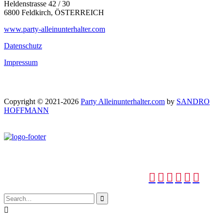
Heldenstrasse 42 / 30
6800 Feldkirch, ÖSTERREICH
www.party-alleinunterhalter.com
Datenschutz
Impressum
Copyright © 2021-2026
Party Alleinunterhalter.com
by
SANDRO
HOFFMANN







