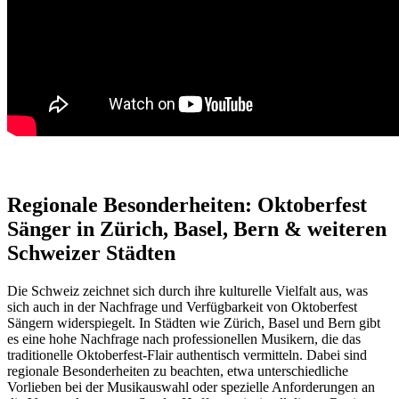
Regionale Besonderheiten: Oktoberfest
Sänger in Zürich, Basel, Bern & weiteren
Schweizer Städten
Die Schweiz zeichnet sich durch ihre kulturelle Vielfalt aus, was
sich auch in der Nachfrage und Verfügbarkeit von Oktoberfest
Sängern widerspiegelt. In Städten wie Zürich, Basel und Bern gibt
es eine hohe Nachfrage nach professionellen Musikern, die das
traditionelle Oktoberfest-Flair authentisch vermitteln. Dabei sind
regionale Besonderheiten zu beachten, etwa unterschiedliche
Vorlieben bei der Musikauswahl oder spezielle Anforderungen an