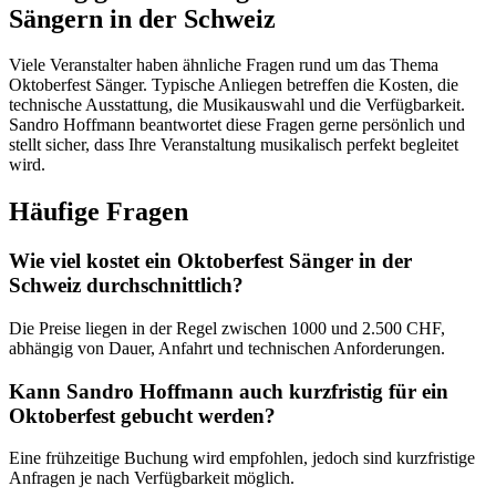
Sängern in der Schweiz
Viele Veranstalter haben ähnliche Fragen rund um das Thema
Oktoberfest Sänger. Typische Anliegen betreffen die Kosten, die
technische Ausstattung, die Musikauswahl und die Verfügbarkeit.
Sandro Hoffmann beantwortet diese Fragen gerne persönlich und
stellt sicher, dass Ihre Veranstaltung musikalisch perfekt begleitet
wird.
Häufige Fragen
Wie viel kostet ein Oktoberfest Sänger in der
Schweiz durchschnittlich?
Die Preise liegen in der Regel zwischen 1000 und 2.500 CHF,
abhängig von Dauer, Anfahrt und technischen Anforderungen.
Kann Sandro Hoffmann auch kurzfristig für ein
Oktoberfest gebucht werden?
Eine frühzeitige Buchung wird empfohlen, jedoch sind kurzfristige
Anfragen je nach Verfügbarkeit möglich.