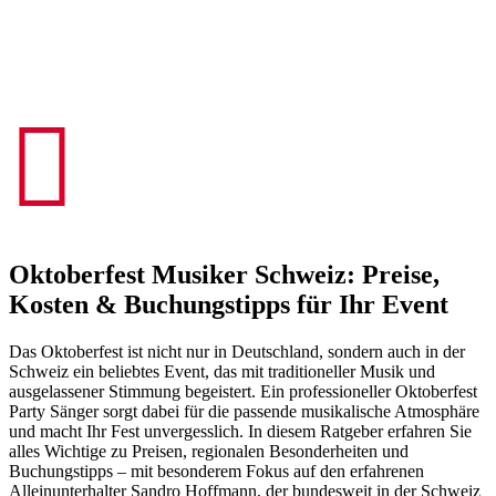

Oktoberfest Musiker Schweiz: Preise,
Kosten & Buchungstipps für Ihr Event
Das Oktoberfest ist nicht nur in Deutschland, sondern auch in der
Schweiz ein beliebtes Event, das mit traditioneller Musik und
ausgelassener Stimmung begeistert. Ein professioneller Oktoberfest
Party Sänger sorgt dabei für die passende musikalische Atmosphäre
und macht Ihr Fest unvergesslich. In diesem Ratgeber erfahren Sie
alles Wichtige zu Preisen, regionalen Besonderheiten und
Buchungstipps – mit besonderem Fokus auf den erfahrenen
Alleinunterhalter Sandro Hoffmann, der bundesweit in der Schweiz