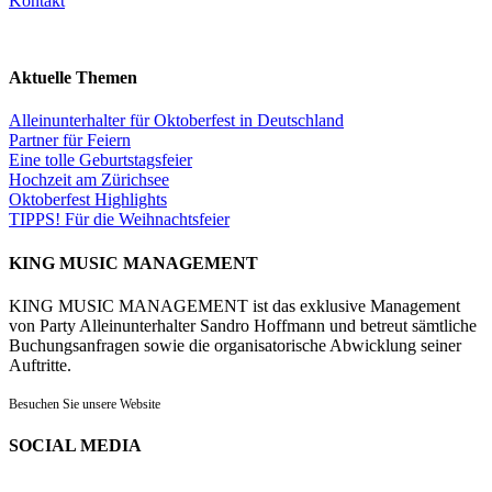
Kontakt
Aktuelle Themen
Alleinunterhalter für Oktoberfest in Deutschland
Partner für Feiern
Eine tolle Geburtstagsfeier
Hochzeit am Zürichsee
Oktoberfest Highlights
TIPPS! Für die Weihnachtsfeier
KING MUSIC MANAGEMENT
KING MUSIC MANAGEMENT ist das exklusive Management
von Party Alleinunterhalter Sandro Hoffmann und betreut sämtliche
Buchungsanfragen sowie die organisatorische Abwicklung seiner
Auftritte.
Besuchen Sie unsere Website
SOCIAL MEDIA