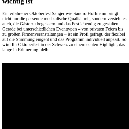
wichtig ist
Ein erfahrener Oktoberfest Sänger wie Sandro Hoffmann bringt
nicht nur die passende musikalische Qualität mit, sondern versteht es
auch, die Gäste zu begeistern und das Fest lebendig zu gestalten.
Gerade bei unterschiedlichen Eventtypen – von privaten Feiern bis
zu großen Firmenveranstaltungen – ist ein Profi gefragt, der flexibel
auf die Stimmung eingeht und das Programm individuell anpasst. So
wird Ihr Oktoberfest in der Schweiz zu einem echten Highlight, das
lange in Erinnerung bleibt.