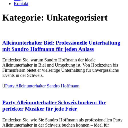
Kontakt
Kategorie:
Unkategorisiert
Alleinunterhalter Biel: Professionelle Unterhaltung
mit Sandro Hoffmann für jeden Anlass
Entdecken Sie, warum Sandro Hoffmann der ideale
Alleinunterhalter in Biel und Umgebung ist. Von Hochzeiten bis
Firmenfeiern bietet er vielseitige Unterhaltung für unvergessliche
Events in der Schweiz.

Party Alleinunterhalter Sandro Hoffmann
Party Alleinunterhalter Schweiz buchen: Ihr
perfekter Musiker für jede Feier
Entdecken Sie, wie Sie Sandro Hoffmann als professionellen Party
Alleinunterhalter in der Schweiz buchen können – ideal für