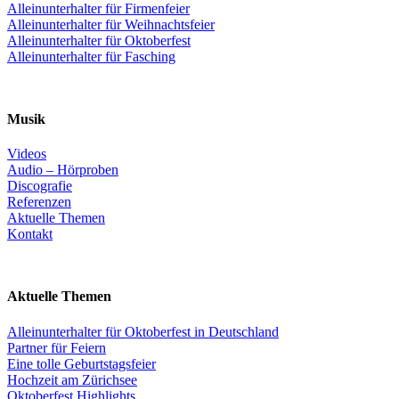
Alleinunterhalter für Firmenfeier
Alleinunterhalter für Weihnachtsfeier
Alleinunterhalter für Oktoberfest
Alleinunterhalter für Fasching
Musik
Videos
Audio – Hörproben
Discografie
Referenzen
Aktuelle Themen
Kontakt
Aktuelle Themen
Alleinunterhalter für Oktoberfest in Deutschland
Partner für Feiern
Eine tolle Geburtstagsfeier
Hochzeit am Zürichsee
Oktoberfest Highlights