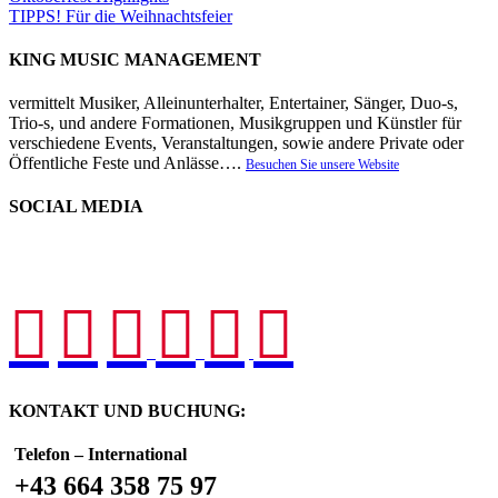
TIPPS! Für die Weihnachtsfeier
KING MUSIC MANAGEMENT
vermittelt Musiker, Alleinunterhalter, Entertainer, Sänger, Duo-s,
Trio-s, und andere Formationen, Musikgruppen und Künstler für
verschiedene Events, Veranstaltungen, sowie andere Private oder
Öffentliche Feste und Anlässe….
Besuchen Sie unsere Website
SOCIAL MEDIA






KONTAKT UND BUCHUNG:
Telefon – International
+43 664 358 75 97