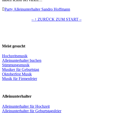

Party Alleinunterhalter Sandro Hoffmann
– ↑ ZURÜCK ZUM START –
Meist gesucht
Hochzeitsmusik
Alleinunterhalter buchen
Stimmungsmusik
Musiker für Geburtstag
Oktoberfest Musik
Musik für Firmenfeier
Alleinunterhalter
Alleinunterhalter für Hochzeit
Alleinunterhalter für Geburtstagsfeier