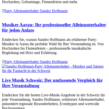
Hochzeiten, Geburtstage, Firmenfeiern und mehr.

Party Alleinunterhalter Sandro Hoffmann
Musiker Aarau: Ihr professioneller Alleinunterhalter
für jeden Anlass
Entdecken Sie, warum Sandro Hoffmann als erfahrener Party-
Musiker in Aarau die perfekte Wahl für Ihre Veranstaltung ist. Von
Hochzeiten bis Firmenfeiern – professionelle musikalische
Begleitung mit Herz und Erfahrung.

Party Alleinunterhalter Sandro Hoffmann
Live Musik Schweiz: Der umfassende Vergleich für
Ihre Veranstaltung
Entdecken Sie die besten Live-Musik-Angebote in der Schweiz für
jede Veranstaltung. Sandro Hoffmann, erfahrener Alleinunterhalter,
präsentiert regionale Besonderheiten, Eventtypen und wertvolle
Buchungstipps.