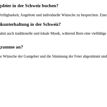
feier in der Schweiz buchen?
rfügbarkeit, Angebote und individuelle Wünsche zu besprechen. Eine 
sikunterhaltung in der Schweiz?
hätzt auch traditionelle und lokale Musik, während Bern eine vielfältig
ogramme an?
ie Wünsche der Gastgeber und die Stimmung der Feier abgestimmt sind