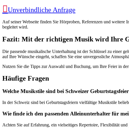

Unverbindliche Anfrage
Auf seiner Webseite finden Sie Hörproben, Referenzen und weitere Inf
begleitet wird.
Fazit: Mit der richtigen Musik wird Ihre 
Die passende musikalische Unterhaltung ist der Schlüssel zu einer ge
auf Ihre Wünsche eingeht, schaffen Sie eine unvergessliche Atmosphä
Nutzen Sie die Tipps zur Auswahl und Buchung, um Ihre Feier in der 
Häufige Fragen
Welche Musikstile sind bei Schweizer Geburtstagsfeier
In der Schweiz sind bei Geburtstagsfeiern vielfältige Musikstile beli
Wie finde ich den passenden Alleinunterhalter für me
Achten Sie auf Erfahrung, ein vielseitiges Repertoire, Flexibilität und