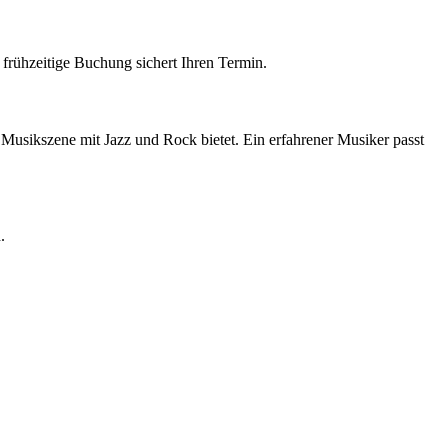
frühzeitige Buchung sichert Ihren Termin.
e Musikszene mit Jazz und Rock bietet. Ein erfahrener Musiker passt
.