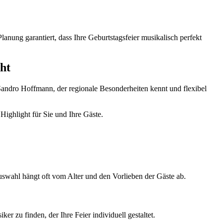
anung garantiert, dass Ihre Geburtstagsfeier musikalisch perfekt
ht
 Sandro Hoffmann, der regionale Besonderheiten kennt und flexibel
Highlight für Sie und Ihre Gäste.
 Auswahl hängt oft vom Alter und den Vorlieben der Gäste ab.
ker zu finden, der Ihre Feier individuell gestaltet.