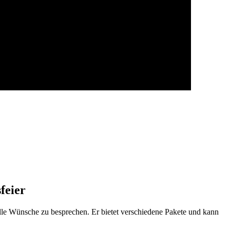
feier
lle Wünsche zu besprechen. Er bietet verschiedene Pakete und kann