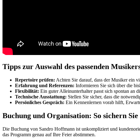
Tipps zur Auswahl des passenden Musikers
Repertoire prüfen:
Achten Sie darauf, dass der Musiker ein vi
Erfahrung und Referenzen:
Informieren Sie sich über die bi
Flexibilität:
Ein guter Alleinunterhalter passt sich spontan an
Technische Ausstattung:
Stellen Sie sicher, dass die notwendi
Persönliches Gespräch:
Ein Kennenlernen vorab hilft, Erwar
Buchung und Organisation: So sichern Sie
Die Buchung von Sandro Hoffmann ist unkompliziert und kundenorient
das Programm genau auf Ihre Feier abstimmen.